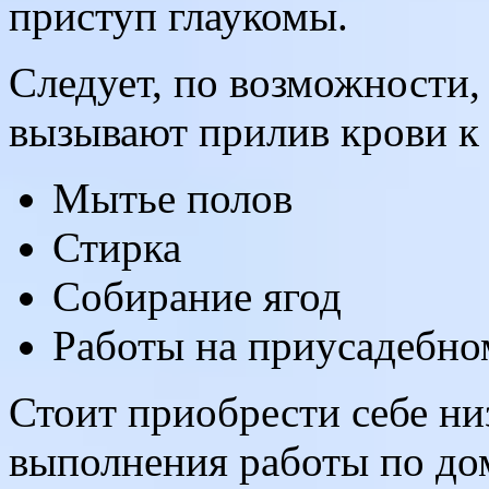
приступ глаукомы.
Следует, по возможности,
вызывают прилив крови к 
Мытье полов
Стирка
Собирание ягод
Работы на приусадебно
Стоит приобрести себе ни
выполнения работы по дому