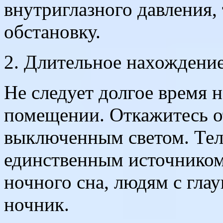
внутриглазного давления, 
обстановку.
2. Длительное нахождение
Не следует долгое время 
помещении. Откажитесь о
выключенным светом. Тел
единственным источником
ночного сна, людям с гла
ночник.