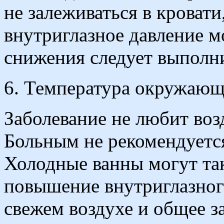
не залеживаться в кровати
внутриглазное давление м
снижения следует выполн
6. Температура окружающ
Заболевание не любит воз
Больным не рекомендуется
Холодные ванны могут та
повышение внутриглазног
свежем воздухе и общее з