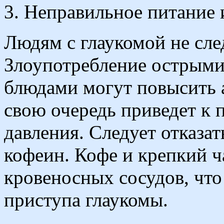
3. Неправильное питание
Людям с глаукомой не сле
Злоупотребление острыми
блюдами могут повысить а
свою очередь приведет к
давления. Следует отказа
кофеин. Кофе и крепкий 
кровеносных сосудов, что
приступа глаукомы.