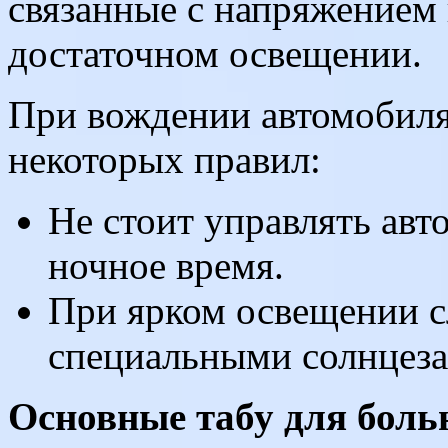
связанные с напряжением 
достаточном освещении.
При вождении автомобиля
некоторых правил:
Не стоит управлять авт
ночное время.
При ярком освещении с
специальными солнцез
Основные табу для боль