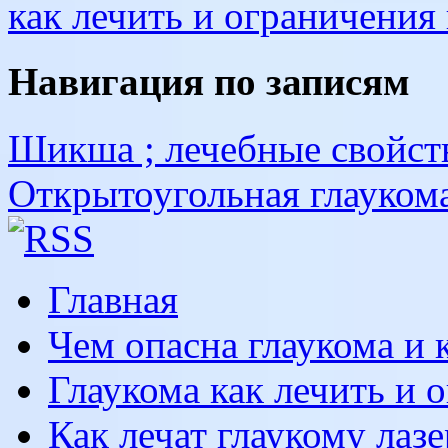
как лечить и ограничения
Навигация по записям
Шикша ; лечебные свойст
Открытоугольная глауком
Главная
Чем опасна глаукома и к
Глаукома как лечить и 
Как лечат глаукому лаз