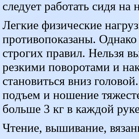
следует работать сидя на 
Легкие физические нагруз
противопоказаны. Однако
строгих правил. Нельзя в
резкими поворотами и на
становиться вниз головой
подъем и ношение тяжест
больше 3 кг в каждой руке
Чтение, вышивание, вязан