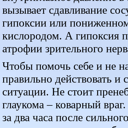
вызывает сдавливание сос
гипоксии или пониженном
кислородом. А гипоксия пр
атрофии зрительного нерва
Чтобы помочь себе и не на
правильно действовать и 
ситуации. Не стоит пренеб
глаукома – коварный враг
за два часа после сильног