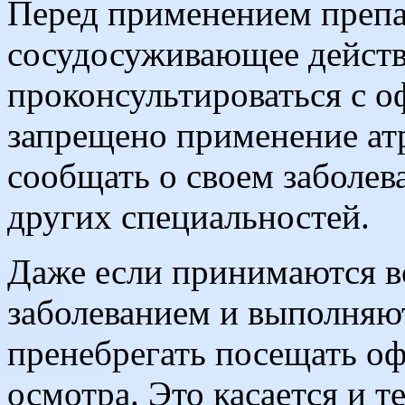
Перед применением препа
сосудосуживающее действи
проконсультироваться с о
запрещено применение атр
сообщать о своем заболев
других специальностей.
Даже если принимаются вс
заболеванием и выполняют
пренебрегать посещать оф
осмотра. Это касается и т