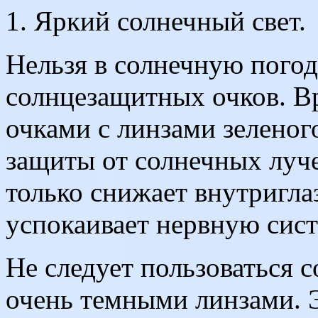
1. Яркий солнечный свет.
Нельзя в солнечную погод
солнцезащитных очков. В
очками с линзами зеленог
защиты от солнечных луче
только снижает внутригла
успокаивает нервную сист
Не следует пользоваться 
очень темными линзами. 