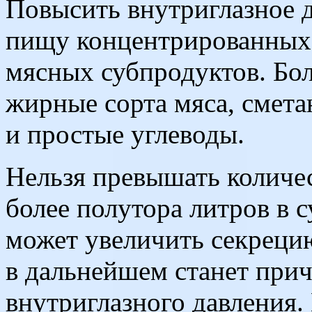
Повысить внутриглазное 
пищу концентрированных
мясных субпродуктов. Бо
жирные сорта мяса, смета
и простые углеводы.
Нельзя превышать количе
более полутора литров в 
может увеличить секреци
в дальнейшем станет при
внутриглазного давления