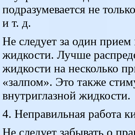
подразумевается не только
и т. д.
Не следует за один прием
жидкости. Лучше распред
жидкости на несколько пр
«залпом». Это также сти
внутриглазной жидкости.
4. Неправильная работа к
Не следует забывать о пр