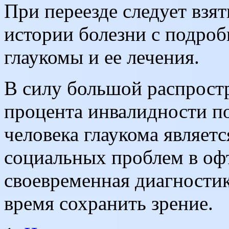
При переезде следует взят
истории болезни с подро
глаукомы и ее лечения.
В силу большой распрост
процента инвалидности по
человека глаукома являет
социальных проблем в оф
своевременная диагностик
время сохранить зрение.