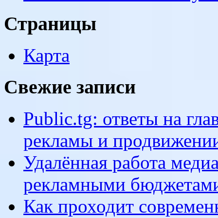
Страницы
Карта
Свежие записи
Public.tg: ответы на г
рекламы и продвижении
Удалённая работа медиа
рекламными бюджетами
Как проходит современ