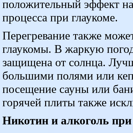
положительный эффект на
процесса при глаукоме.
Перегревание также може
глаукомы. В жаркую пого
защищена от солнца. Лучш
большими полями или кеп
посещение сауны или бан
горячей плиты также искл
Никотин и алкоголь при