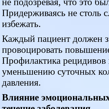
не подозревая, что это бы
Придерживаясь не столь 
избежать.
Каждый пациент должен зн
провоцировать повышение
Профилактика рецидивов 
уменьшению суточных кол
давления.
Влияние эмоциональных 
течение заболевания