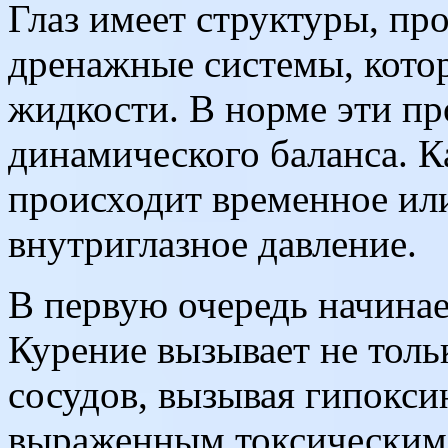
Глаз имеет структуры, п
дренажные системы, кото
жидкости. В норме эти пр
динамического баланса. К
происходит временное ил
внутриглазное давление.
В первую очередь начинае
Курение вызывает не тол
сосудов, вызывая гипокси
выраженным токсическим 