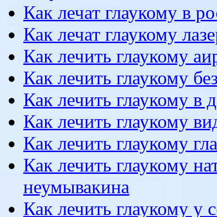
Как лечат глаукому в р
Как лечат глаукому лаз
Как лечить глаукому аи
Как лечить глаукому бе
Как лечить глаукому в
Как лечить глаукому ви
Как лечить глаукому гл
Как лечить глаукому на
неумывакина
Как лечить глаукому у 