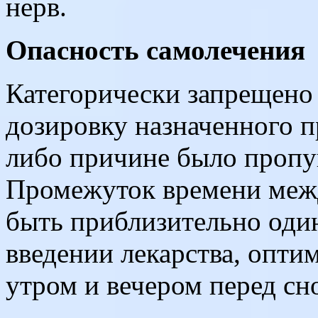
нерв.
Опасность самолечения
Категорически запрещено
дозировку назначенного п
либо причине было пропу
Промежуток времени межд
быть приблизительно оди
введении лекарства, опти
утром и вечером перед сн