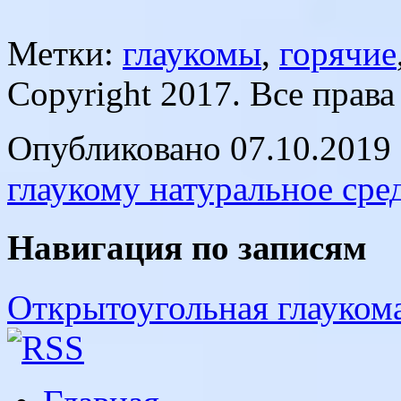
Метки:
глаукомы
,
горячие
Copyright 2017. Все прав
Опубликовано 07.10.2019 
глаукому натуральное сре
Навигация по записям
Открытоугольная глауком