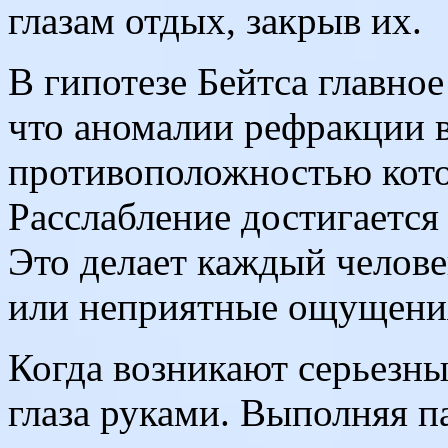
глазам отдых, закрыв их.
В гипотезе Бейтса главно
что аномалии рефракции 
противоположностью кото
Расслабление достигается 
Это делает каждый человек
или неприятные ощущени
Когда возникают серьезны
глаза руками. Выполняя п