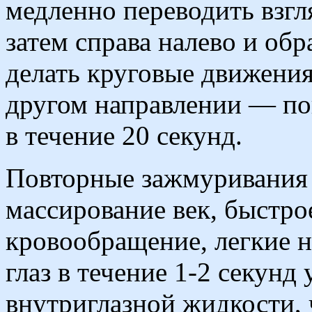
медленно переводить взгля
затем справа налево и обр
делать круговые движения 
другом направлении — пов
в течение 20 секунд.
Повторные зажмуривания г
массирование век, быстр
кровообращение, легкие 
глаз в течение 1-2 секун
внутриглазной жидкости, 