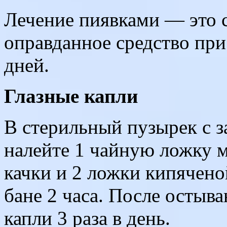
Лечение пиявками — это 
оправданное средство при
дней.
Глазные капли
В стерильный пузырек с 
налейте 1 чайную ложку м
качки и 2 ложки кипячено
бане 2 часа. После остыва
капли 3 раза в день.