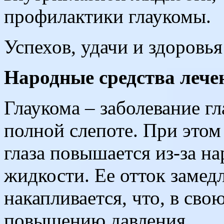
профилактики глаукомы.
Успехов, удачи и здоровь
Народные средства лече
Глаукома – заболевание гл
полной слепоте. При этом
глаза повышается из-за н
жидкости. Ее отток замед
накапливается, что, в сво
повышению давления.