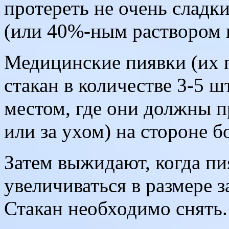
протереть не очень сладк
(или 40%-ным раствором 
Медицинские пиявки (их 
стакан в количестве 3-5 
местом, где они должны п
или за ухом) на стороне б
Затем выжидают, когда пи
увеличиваться в размере з
Стакан необходимо снять