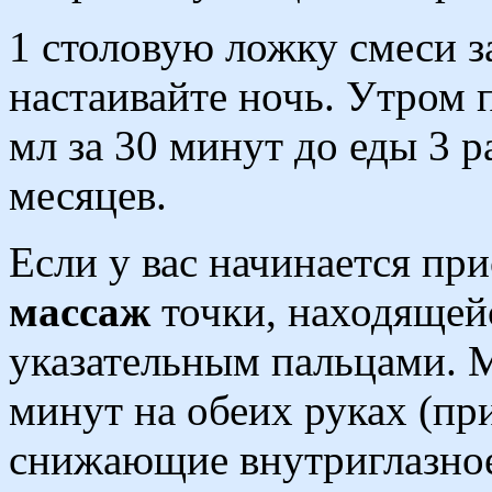
1 столовую ложку смеси з
настаивайте ночь. Утром 
мл за 30 минут до еды 3 р
месяцев.
Если у вас начинается при
массаж
точки, находящей
указательным пальцами. М
минут на обеих руках (пр
снижающие внутриглазно