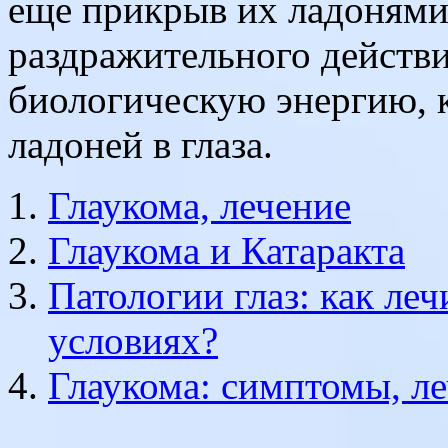
еще прикрыв их ладонями
раздражительного действи
биологическую энергию, 
ладоней в глаза.
Глаукома, лечение
Глаукома и Катаракта
Патологии глаз: как ле
условиях?
Глаукома: симптомы, л