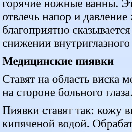
горячие ножные ванны. Эт
отвлечь напор и давление 
благоприятно сказывается
снижении внутриглазного 
Медицинские пиявки
Ставят на область виска 
на стороне больного глаза
Пиявки ставят так: кожу 
кипяченой водой. Обрабат