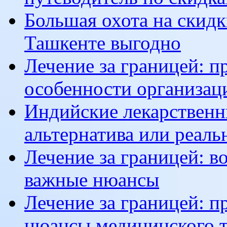
Большая охота на скидк
Ташкенте выгодно
Лечение за границей: п
особенности организац
Индийские лекарственн
альтернатива или реаль
Лечение за границей: 
важные нюансы
Лечение за границей: п
нюансы медицинского 