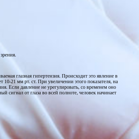
зрения.
ваемая глазная гипертензия. Происходит это явление в
10-21 мм рт. ст. При увеличении этого показателя, на
ния. Если давление не урегулировать, со временем оно
ый сигнал от глаза во всей полноте, человек начинает